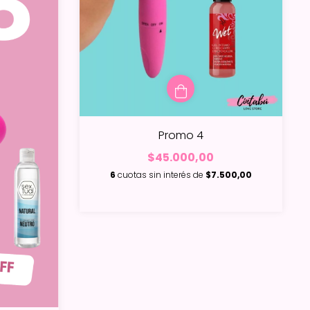
Promo 4
$45.000,00
6
cuotas sin interés de
$7.500,00