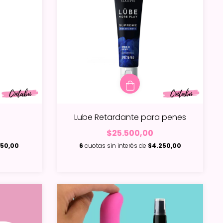
Lube Retardante para penes
$25.500,00
150,00
6
cuotas sin interés de
$4.250,00