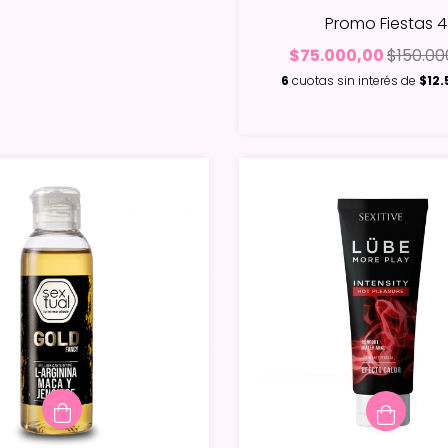
Promo Fiestas 4
$75.000,00
$150.00
6
cuotas sin interés de
$12.