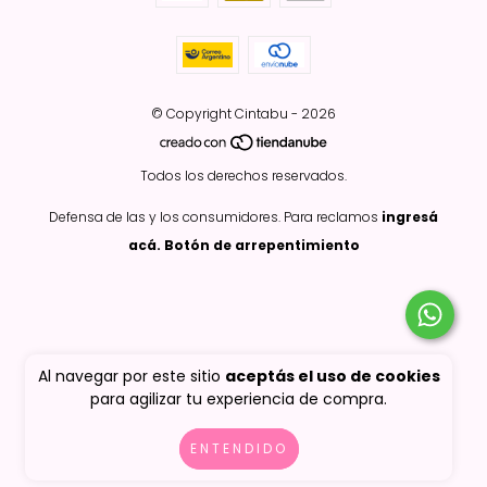
© Copyright Cintabu - 2026
Todos los derechos reservados.
Defensa de las y los consumidores. Para reclamos
ingresá
acá.
Botón de arrepentimiento
Al navegar por este sitio
aceptás el uso de cookies
para agilizar tu experiencia de compra.
ENTENDIDO