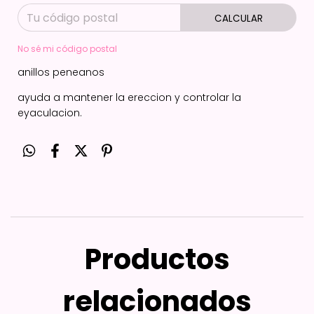
CALCULAR
No sé mi código postal
anillos peneanos
ayuda a mantener la ereccion y controlar la
eyaculacion.
Productos
relacionados