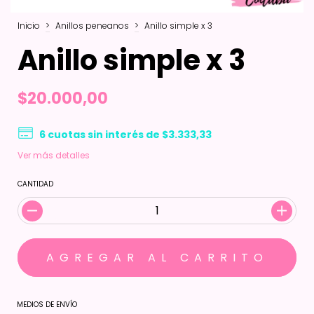
Inicio
>
Anillos peneanos
>
Anillo simple x 3
Anillo simple x 3
$20.000,00
6
cuotas sin interés de
$3.333,33
Ver más detalles
CANTIDAD
MEDIOS DE ENVÍO