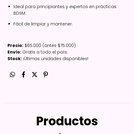
Ideal para principiantes y expertos en prácticas
BDSM.
Fácil de limpiar y mantener.
Precio:
$65.000 (antes $75.000)
Envío:
Gratis a todo el país.
Stock:
¡Últimas unidades disponibles!
Productos