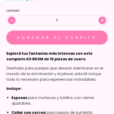
CANTIDAD
Explorá tus fantasías más intensas con este
completo Kit BDSM de 10 piezas de cuero.
Diseñado para parejas que desean adentrarse en el
mundo de la dominación y el placer, este kit incluye
todo lo necesario para experiencias inolvidables.
Incluye:
Esposas
para muñecas y tobillos con cierres
ajustables.
Collar con correa
para juegos de sumisión.