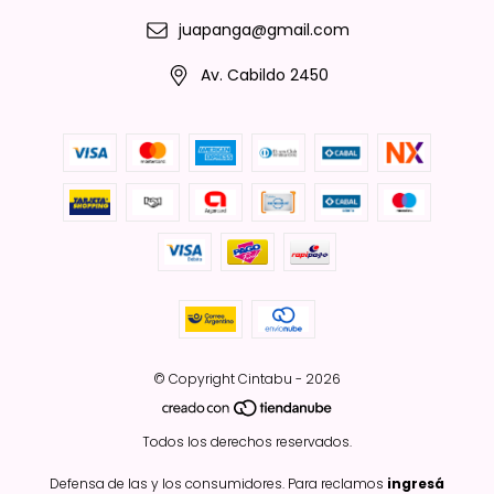
juapanga@gmail.com
Av. Cabildo 2450
© Copyright Cintabu - 2026
Todos los derechos reservados.
Defensa de las y los consumidores. Para reclamos
ingresá