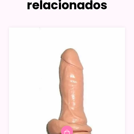
relacionados