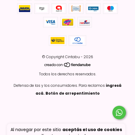
© Copyright Cintabu - 2026
Todos los derechos reservados.
Defensa de las y los consumidores. Para reclamos
ingresá
acá.
Botón de arrepentimiento
Al navegar por este sitio
aceptás el uso de cookies