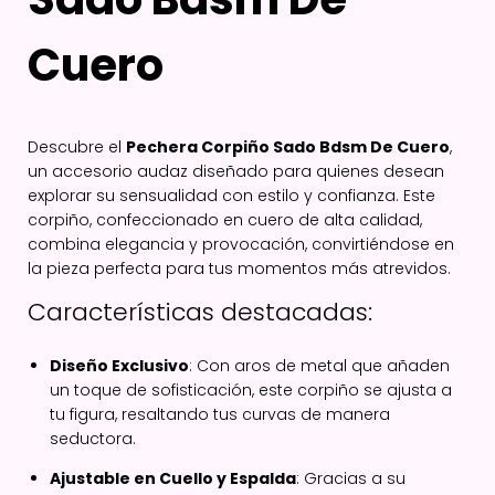
Cuero
Descubre el
Pechera Corpiño Sado Bdsm De Cuero
,
un accesorio audaz diseñado para quienes desean
explorar su sensualidad con estilo y confianza. Este
corpiño, confeccionado en cuero de alta calidad,
combina elegancia y provocación, convirtiéndose en
la pieza perfecta para tus momentos más atrevidos.
Características destacadas:
Diseño Exclusivo
: Con aros de metal que añaden
un toque de sofisticación, este corpiño se ajusta a
tu figura, resaltando tus curvas de manera
seductora.
Ajustable en Cuello y Espalda
: Gracias a su