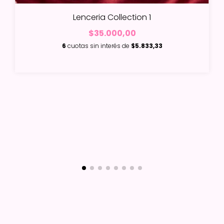
Lenceria Collection 1
$35.000,00
6
cuotas sin interés de
$5.833,33