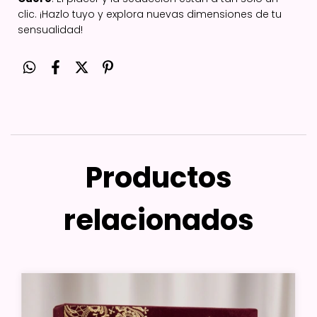
clic. ¡Hazlo tuyo y explora nuevas dimensiones de tu
sensualidad!
Productos
relacionados