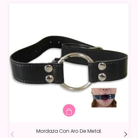
Mordaza Con Aro De Metal.