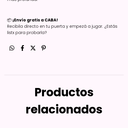
📦
¡Envío gratis a CABA!
Recibila directo en tu puerta y empezá a jugar. ¿Estás
listx para probarla?
Productos
relacionados