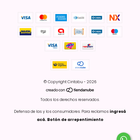
© Copyright Cintabu - 2026
Todos los derechos reservados.
Defensa de las y los consumidores. Para reclamos
ingresá
acá.
Botón de arrepentimiento