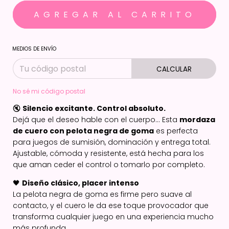
MEDIOS DE ENVÍO
CALCULAR
No sé mi código postal
🔇
Silencio excitante. Control absoluto.
Dejá que el deseo hable con el cuerpo... Esta
mordaza
de cuero con pelota negra de goma
es perfecta
para juegos de sumisión, dominación y entrega total.
Ajustable, cómoda y resistente, está hecha para los
que aman ceder el control o tomarlo por completo.
🖤
Diseño clásico, placer intenso
La pelota negra de goma es firme pero suave al
contacto, y el cuero le da ese toque provocador que
transforma cualquier juego en una experiencia mucho
más profunda.