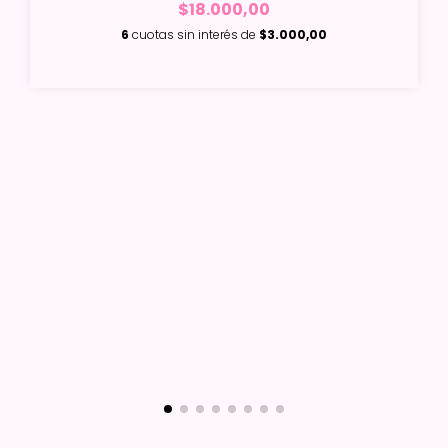
$18.000,00
6
cuotas sin interés de
$3.000,00